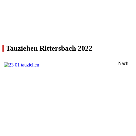
Tauziehen Rittersbach 2022
Nach