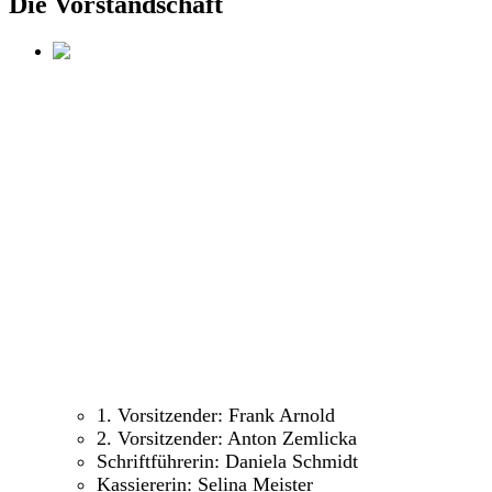
Die Vorstandschaft
1. Vorsitzender: Frank Arnold
2. Vorsitzender: Anton Zemlicka
Schriftführerin: Daniela Schmidt
Kassiererin: Selina Meister