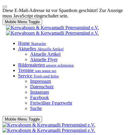
Diese E-Mail-Adresse ist vor Spambots geschützt! Zur Anzeige
muss JavaScript eingeschaltet sein.
Mobile Menu Toggle
Home
Startseite
Aktuelles
Aktuelle Artikel
Aktuelle Artikel
Aktuelle Flyer
Bildergalerien
unsere schönsten
Termine
was wann wo
Service
Tools und Infos
Impressum
Datenschutz
Instagram
Facebook
Freiwillige Feuerwehr
Suche
Mobile Menu Toggle