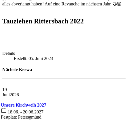
alles abverlangt haben! Auf eine Revanche im nächsten Jahr. 🤝🏼
Tauziehen Rittersbach 2022
Details
Erstellt: 05. Juni 2023
Nächste Kerwa
19
Juni
2026
Unsere Kirchweih 2027
18.06. - 20.06.2027
Festplatz Petersgmünd