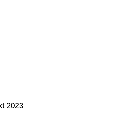
kt 2023