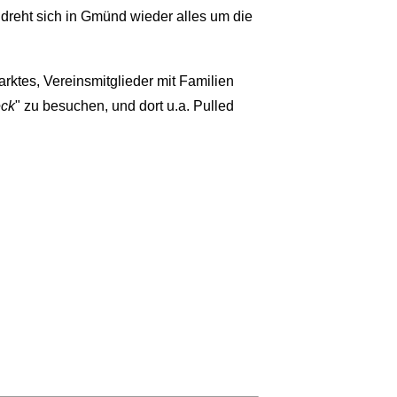
dreht sich in Gmünd wieder alles um die
rktes, Vereinsmitglieder mit Familien
eck
" zu besuchen, und dort u.a. Pulled