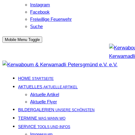
Instagram
Facebook
Freiwillige Feuerwehr
Suche
Mobile Menu Toggle
HOME
STARTSEITE
AKTUELLES
AKTUELLE ARTIKEL
Aktuelle Artikel
Aktuelle Flyer
BILDERGALERIEN
UNSERE SCHÖNSTEN
TERMINE
WAS WANN WO
SERVICE
TOOLS UND INFOS
Impressum