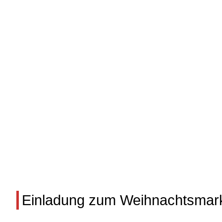
Einladung zum Weihnachtsmar