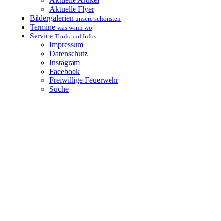
Aktuelle Artikel
Aktuelle Flyer
Bildergalerien
unsere schönsten
Termine
was wann wo
Service
Tools und Infos
Impressum
Datenschutz
Instagram
Facebook
Freiwillige Feuerwehr
Suche