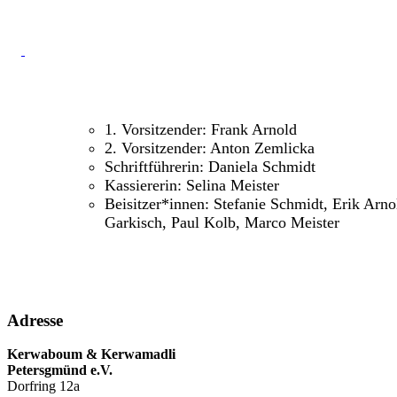
1. Vorsitzender: Frank Arnold
2. Vorsitzender: Anton Zemlicka
Schriftführerin: Daniela Schmidt
Kassiererin: Selina Meister
Beisitzer*innen: Stefanie Schmidt, Erik Arno
Garkisch, Paul Kolb, Marco Meister
Adresse
Kerwaboum & Kerwamadli
Petersgmünd e.V.
Dorfring 12a