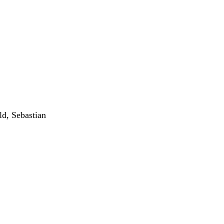
ld, Sebastian