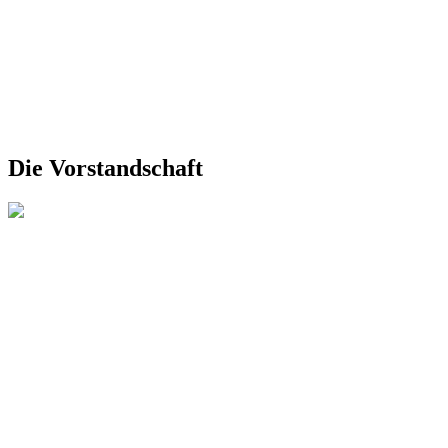
Die Vorstandschaft