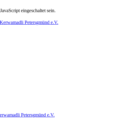
avaScript eingeschaltet sein.