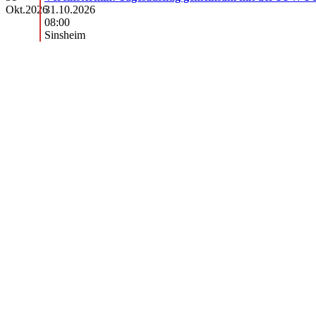
Okt.
2026
31.10.2026
08:00
Sinsheim