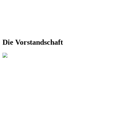
Die Vorstandschaft