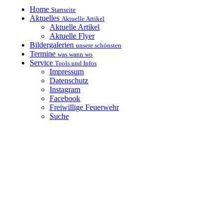
Home
Startseite
Aktuelles
Aktuelle Artikel
Aktuelle Artikel
Aktuelle Flyer
Bildergalerien
unsere schönsten
Termine
was wann wo
Service
Tools und Infos
Impressum
Datenschutz
Instagram
Facebook
Freiwillige Feuerwehr
Suche