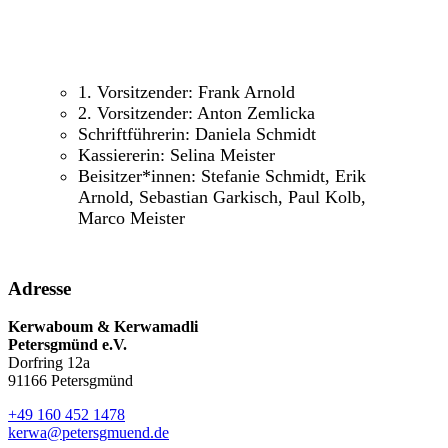
1. Vorsitzender: Frank Arnold
2. Vorsitzender: Anton Zemlicka
Schriftführerin: Daniela Schmidt
Kassiererin: Selina Meister
Beisitzer*innen: Stefanie Schmidt, Erik
Arnold, Sebastian Garkisch, Paul Kolb,
Marco Meister
Adresse
Kerwaboum & Kerwamadli
Petersgmünd e.V.
Dorfring 12a
91166 Petersgmünd
+49 160 452 1478
kerwa@petersgmuend.de