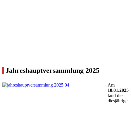
Jahreshauptversammlung 2025
Am
18.01.2025
fand die
diesjährige