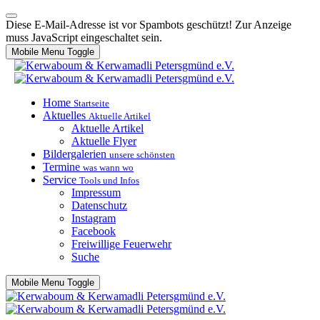
Diese E-Mail-Adresse ist vor Spambots geschützt! Zur Anzeige
muss JavaScript eingeschaltet sein.
Mobile Menu Toggle
Home
Startseite
Aktuelles
Aktuelle Artikel
Aktuelle Artikel
Aktuelle Flyer
Bildergalerien
unsere schönsten
Termine
was wann wo
Service
Tools und Infos
Impressum
Datenschutz
Instagram
Facebook
Freiwillige Feuerwehr
Suche
Mobile Menu Toggle