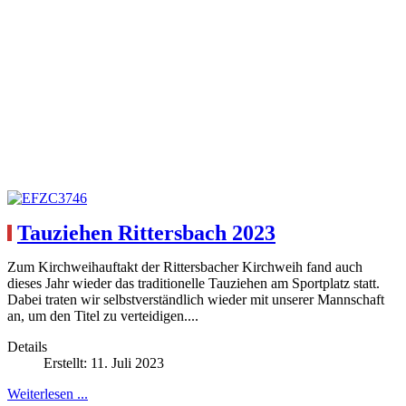
Tauziehen Rittersbach 2023
Zum Kirchweihauftakt der Rittersbacher Kirchweih fand auch
dieses Jahr wieder das traditionelle Tauziehen am Sportplatz statt.
Dabei traten wir selbstverständlich wieder mit unserer Mannschaft
an, um den Titel zu verteidigen....
Details
Erstellt: 11. Juli 2023
Weiterlesen ...