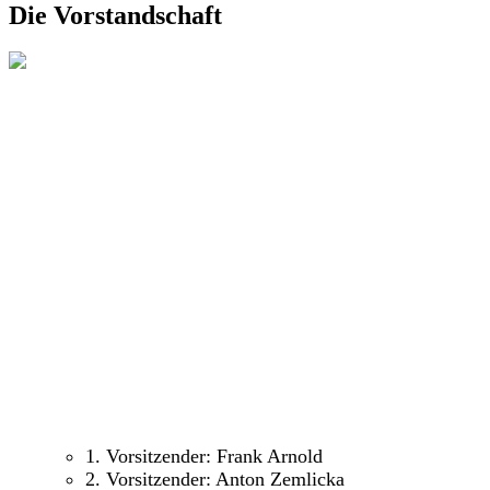
Die Vorstandschaft
1. Vorsitzender: Frank Arnold
2. Vorsitzender: Anton Zemlicka