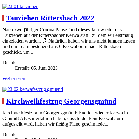
Tauziehen Rittersbach 2022
Nach zweijähriger Corona Pause fand dieses Jahr wieder das
Tauziehen auf der Rittersbacher Kerwa statt - zu dem wir erstmalig
eingeladen wurden. 🤩 Natürlich haben wir uns nicht lumpen lassen
und ein Team bestehend aus 6 Kerwaboum nach Rittersbach
geschickt, um...
Details
Erstellt: 05. Juni 2023
Weiterlesen ...
Kirchweihfestzug Georgensgmünd
Kirchweihfestzug in Georgensgmünd: Endlich wieder Kerwa in
Gmünd! Als wir erfahren haben, dass leider kein Kerwabaum
aufgestellt wird, haben wir fleißig Pläne geschmiedet....
Details