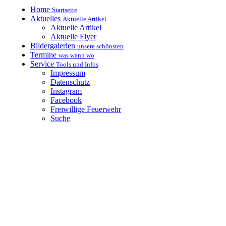
Home
Startseite
Aktuelles
Aktuelle Artikel
Aktuelle Artikel
Aktuelle Flyer
Bildergalerien
unsere schönsten
Termine
was wann wo
Service
Tools und Infos
Impressum
Datenschutz
Instagram
Facebook
Freiwillige Feuerwehr
Suche