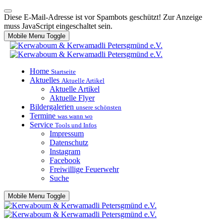
Diese E-Mail-Adresse ist vor Spambots geschützt! Zur Anzeige
muss JavaScript eingeschaltet sein.
Mobile Menu Toggle
Home
Startseite
Aktuelles
Aktuelle Artikel
Aktuelle Artikel
Aktuelle Flyer
Bildergalerien
unsere schönsten
Termine
was wann wo
Service
Tools und Infos
Impressum
Datenschutz
Instagram
Facebook
Freiwillige Feuerwehr
Suche
Mobile Menu Toggle